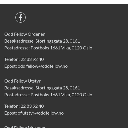
Odd Fellow Ordenen
Besøksadresse: Stortingsgata 28, 0161
Postadresse: Postboks 1661 Vika, 0120 Oslo
Telefon:
22 83 92 40
Epost:
odd.fellow@oddfellow.no
Odd Fellow Utstyr
Besøksadresse: Stortingsgata 28, 0161
Postadresse: Postboks 1661 Vika, 0120 Oslo
Telefon:
22 83 92 40
Epost:
of.utstyr@oddfellow.no
Odd Fellow Museum