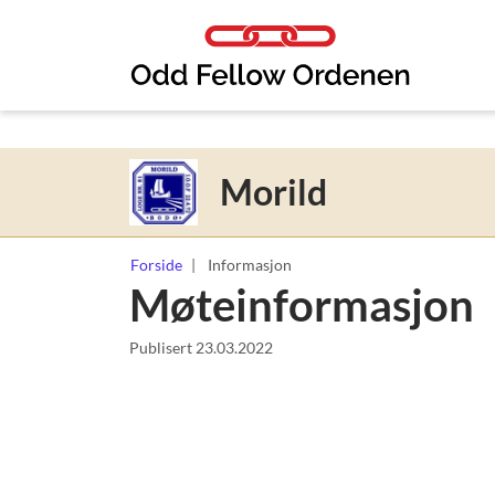
Link til innhold
Morild
Forside
Informasjon
Møteinformasjon
Publisert
23.03.2022