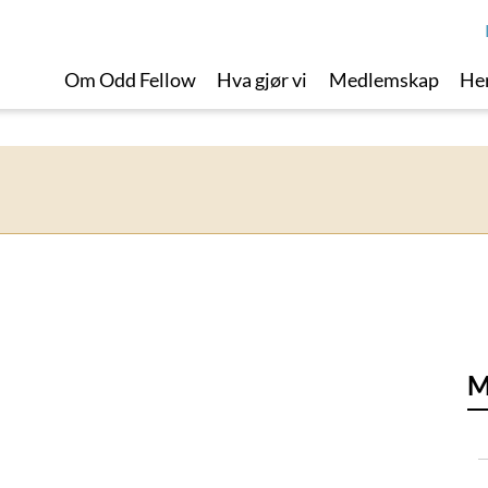
Om Odd Fellow
Hva gjør vi
Medlemskap
Her
M