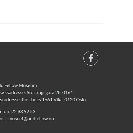
d Fellow Museum
søksadresse: Stortingsgata 28, 0161
stadresse: Postboks 1661 Vika, 0120 Oslo
lefon:
22 83 92 53
ost:
museet@oddfellow.no