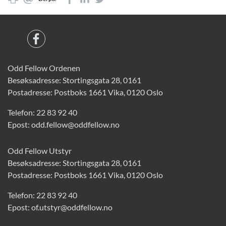
Odd Fellow Ordenen
Besøksadresse: Stortingsgata 28, 0161
Postadresse: Postboks 1661 Vika, 0120 Oslo
Telefon:
22 83 92 40
Epost:
odd.fellow@oddfellow.no
Odd Fellow Utstyr
Besøksadresse: Stortingsgata 28, 0161
Postadresse: Postboks 1661 Vika, 0120 Oslo
Telefon:
22 83 92 40
Epost:
of.utstyr@oddfellow.no