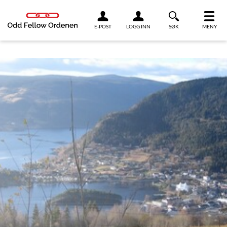
Link til innhold
E-POST
LOGG INN
SØK
MENY