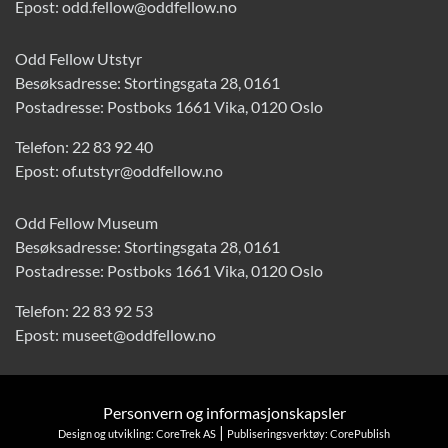
Epost:
odd.fellow@oddfellow.no
Odd Fellow Utstyr
Besøksadresse: Stortingsgata 28, 0161
Postadresse: Postboks 1661 Vika, 0120 Oslo
Telefon:
22 83 92 40
Epost:
of.utstyr@oddfellow.no
Odd Fellow Museum
Besøksadresse: Stortingsgata 28, 0161
Postadresse: Postboks 1661 Vika, 0120 Oslo
Telefon:
22 83 92 53
Epost:
museet@oddfellow.no
Personvern og informasjonskapsler
|
Design og utvikling: CoreTrek AS
Publiseringsverktøy: CorePublish