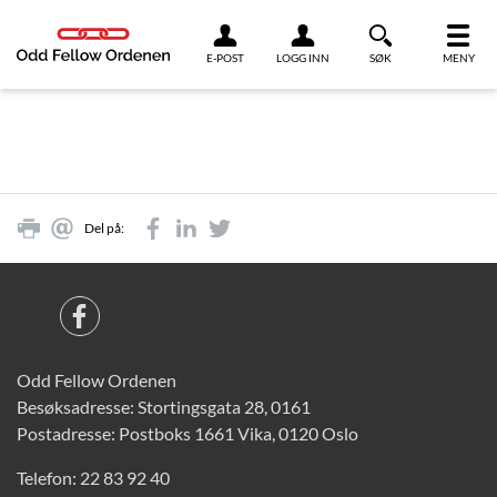
Link til innhold
E-POST
LOGG INN
SØK
MENY
Del på:
Odd Fellow Ordenen
Besøksadresse: Stortingsgata 28, 0161
Postadresse: Postboks 1661 Vika, 0120 Oslo
Telefon:
22 83 92 40