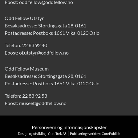
Epost:
odd.fellow@oddfellow.no
Odd Fellow Utstyr
Besøksadresse: Stortingsgata 28, 0161
Postadresse: Postboks 1661 Vika, 0120 Oslo
Telefon:
22 83 92 40
Epost:
of.utstyr@oddfellow.no
Odd Fellow Museum
Besøksadresse: Stortingsgata 28, 0161
Postadresse: Postboks 1661 Vika, 0120 Oslo
Telefon:
22 83 92 53
Epost:
museet@oddfellow.no
Personvern og informasjonskapsler
|
Design og utvikling: CoreTrek AS
Publiseringsverktøy: CorePublish