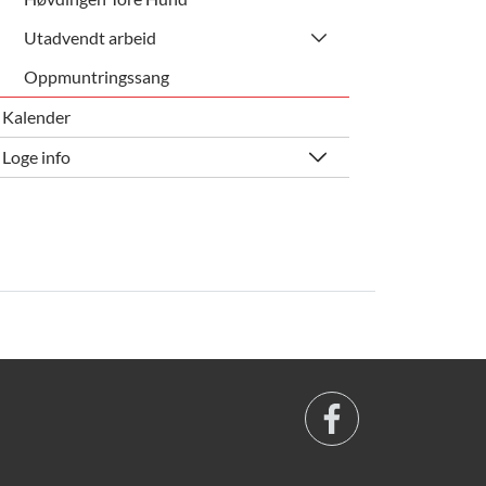
Utadvendt arbeid
Oppmuntringssang
Kalender
Loge info