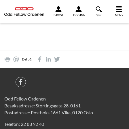
Link til innhold
E-POST
LOGG INN
SØK
MENY
Del på:
Odd Fellow Ordenen
Besøksadresse: Stortingsgata 28, 0161
Postadresse: Postboks 1661 Vika, 0120 Oslo
Telefon:
22 83 92 40