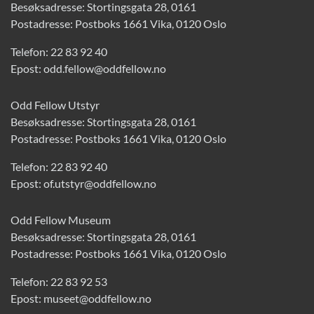
Besøksadresse: Stortingsgata 28, 0161
Postadresse: Postboks 1661 Vika, 0120 Oslo
Telefon:
22 83 92 40
Epost:
odd.fellow@oddfellow.no
Odd Fellow Utstyr
Besøksadresse: Stortingsgata 28, 0161
Postadresse: Postboks 1661 Vika, 0120 Oslo
Telefon:
22 83 92 40
Epost:
of.utstyr@oddfellow.no
Odd Fellow Museum
Besøksadresse: Stortingsgata 28, 0161
Postadresse: Postboks 1661 Vika, 0120 Oslo
Telefon:
22 83 92 53
Epost:
museet@oddfellow.no