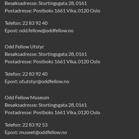
Besøksadresse: Stortingsgata 28, 0161
Postadresse: Postboks 1661 Vika, 0120 Oslo
Telefon:
22 83 92 40
Epost:
odd.fellow@oddfellow.no
Odd Fellow Utstyr
Besøksadresse: Stortingsgata 28, 0161
Postadresse: Postboks 1661 Vika, 0120 Oslo
Telefon:
22 83 92 40
Epost:
of.utstyr@oddfellow.no
Odd Fellow Museum
Besøksadresse: Stortingsgata 28, 0161
Postadresse: Postboks 1661 Vika, 0120 Oslo
Telefon:
22 83 92 53
Epost:
museet@oddfellow.no