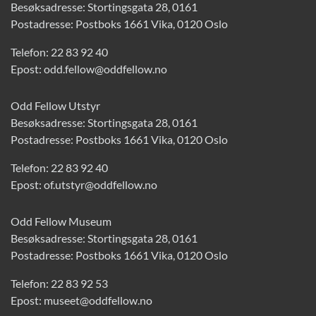
Besøksadresse: Stortingsgata 28, 0161
Postadresse: Postboks 1661 Vika, 0120 Oslo
Telefon:
22 83 92 40
Epost:
odd.fellow@oddfellow.no
Odd Fellow Utstyr
Besøksadresse: Stortingsgata 28, 0161
Postadresse: Postboks 1661 Vika, 0120 Oslo
Telefon:
22 83 92 40
Epost:
of.utstyr@oddfellow.no
Odd Fellow Museum
Besøksadresse: Stortingsgata 28, 0161
Postadresse: Postboks 1661 Vika, 0120 Oslo
Telefon:
22 83 92 53
Epost:
museet@oddfellow.no