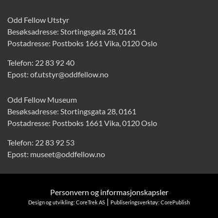
Odd Fellow Utstyr
Besøksadresse: Stortingsgata 28, 0161
Postadresse: Postboks 1661 Vika, 0120 Oslo
Telefon:
22 83 92 40
Epost:
of.utstyr@oddfellow.no
Odd Fellow Museum
Besøksadresse: Stortingsgata 28, 0161
Postadresse: Postboks 1661 Vika, 0120 Oslo
Telefon:
22 83 92 53
Epost:
museet@oddfellow.no
Personvern og informasjonskapsler
|
Design og utvikling: CoreTrek AS
Publiseringsverktøy: CorePublish