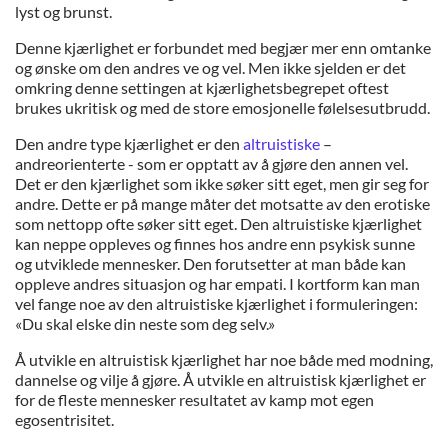
lyst og brunst.
Denne kjærlighet er forbundet med begjær mer enn omtanke
og ønske om den andres ve og vel. Men ikke sjelden er det
omkring denne settingen at kjærlighetsbegrepet oftest
brukes ukritisk og med de store emosjonelle følelsesutbrudd.
Den andre type kjærlighet er den
altruistiske
–
andreorienterte - som er opptatt av å gjøre den annen vel.
Det er den kjærlighet som ikke søker sitt eget, men gir seg for
andre. Dette er på mange måter det motsatte av den erotiske
som nettopp ofte søker sitt eget. Den altruistiske kjærlighet
kan neppe oppleves og finnes hos andre enn psykisk sunne
og utviklede mennesker. Den forutsetter at man både kan
oppleve andres situasjon og har empati. I kortform kan man
vel fange noe av den altruistiske kjærlighet i formuleringen:
«Du skal elske din neste som deg selv.»
Å utvikle en altruistisk kjærlighet har noe både med modning,
dannelse og vilje å gjøre. Å utvikle en altruistisk kjærlighet er
for de fleste mennesker resultatet av kamp mot egen
egosentrisitet.