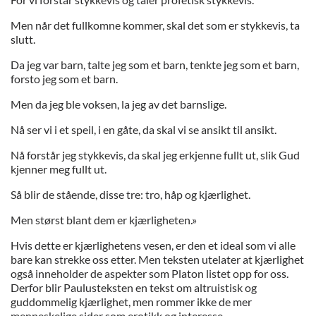
Men når det fullkomne kommer, skal det som er stykkevis, ta
slutt.
Da jeg var barn, talte jeg som et barn, tenkte jeg som et barn,
forsto jeg som et barn.
Men da jeg ble voksen, la jeg av det barnslige.
Nå ser vi i et speil, i en gåte, da skal vi se ansikt til ansikt.
Nå forstår jeg stykkevis, da skal jeg erkjenne fullt ut, slik Gud
kjenner meg fullt ut.
Så blir de stående, disse tre: tro, håp og kjærlighet.
Men størst blant dem er kjærligheten.»
Hvis dette er kjærlighetens vesen, er den et ideal som vi alle
bare kan strekke oss etter. Men teksten utelater at kjærlighet
også inneholder de aspekter som Platon listet opp for oss.
Derfor blir Paulusteksten en tekst om altruistisk og
guddommelig kjærlighet, men rommer ikke de mer
menneskelige sider som erotikk og interesse.