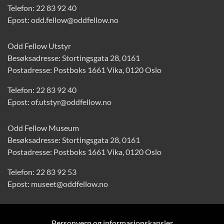
Telefon:
22 83 92 40
Epost:
odd.fellow@oddfellow.no
Odd Fellow Utstyr
Besøksadresse: Stortingsgata 28, 0161
Postadresse: Postboks 1661 Vika, 0120 Oslo
Telefon:
22 83 92 40
Epost:
of.utstyr@oddfellow.no
Odd Fellow Museum
Besøksadresse: Stortingsgata 28, 0161
Postadresse: Postboks 1661 Vika, 0120 Oslo
Telefon:
22 83 92 53
Epost:
museet@oddfellow.no
Personvern og informasjonskapsler