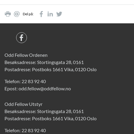
Del på:
Odd Fellow Ordenen
Besøksadresse: Stortingsgata 28, 0161
Postadresse: Postboks 1661 Vika, 0120 Oslo
Telefon:
22 83 92 40
Epost:
odd.fellow@oddfellow.no
Odd Fellow Utstyr
Besøksadresse: Stortingsgata 28, 0161
Postadresse: Postboks 1661 Vika, 0120 Oslo
Telefon:
22 83 92 40