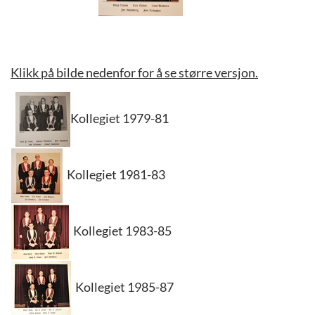
Klikk på bilde nedenfor for å se større versjon.
Kollegiet 1979-81
Kollegiet 1981-83
Kollegiet 1983-85
Kollegiet 1985-87