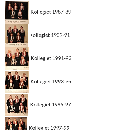
Kollegiet 1987-89
Kollegiet 1989-91
Kollegiet 1991-93
Kollegiet 1993-95
Kollegiet 1995-97
Kollegiet 1997-99