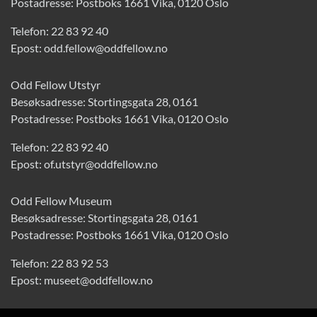
Postadresse: Postboks 1661 Vika, 0120 Oslo
Telefon:
22 83 92 40
Epost:
odd.fellow@oddfellow.no
Odd Fellow Utstyr
Besøksadresse: Stortingsgata 28, 0161
Postadresse: Postboks 1661 Vika, 0120 Oslo
Telefon:
22 83 92 40
Epost:
of.utstyr@oddfellow.no
Odd Fellow Museum
Besøksadresse: Stortingsgata 28, 0161
Postadresse: Postboks 1661 Vika, 0120 Oslo
Telefon:
22 83 92 53
Epost:
museet@oddfellow.no