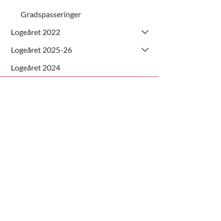
Gradspasseringer
Logeåret 2022
Logeåret 2025-26
Logeåret 2024