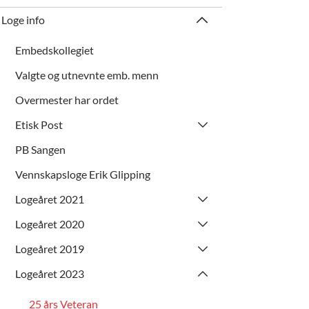
Loge info
Embedskollegiet
Valgte og utnevnte emb. menn
Overmester har ordet
Etisk Post
PB Sangen
Vennskapsloge Erik Glipping
Logeåret 2021
Logeåret 2020
Logeåret 2019
Logeåret 2023
25 års Veteran