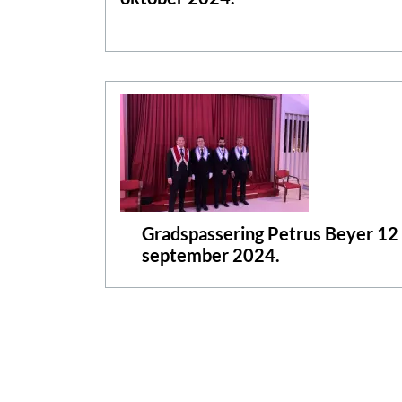
Gradspassering Petrus Beyer 12
september 2024.