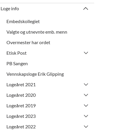
Loge info
Embedskollegiet
Valgte og utnevnte emb. menn
Overmester har ordet
Etisk Post
PB Sangen
Vennskapsloge Erik Glipping
Logeåret 2021
Logeåret 2020
Logeåret 2019
Logeåret 2023
Logeåret 2022