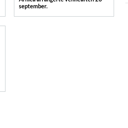
september.