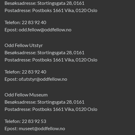
Besøksadresse: Stortingsgata 28, 0161
Postadresse: Postboks 1661 Vika, 0120 Oslo
Telefon:
22 83 92 40
Epost:
odd.fellow@oddfellow.no
Odd Fellow Utstyr
Besøksadresse: Stortingsgata 28, 0161
Postadresse: Postboks 1661 Vika, 0120 Oslo
Telefon:
22 83 92 40
Epost:
of.utstyr@oddfellow.no
Odd Fellow Museum
Besøksadresse: Stortingsgata 28, 0161
Postadresse: Postboks 1661 Vika, 0120 Oslo
Telefon:
22 83 92 53
Epost:
museet@oddfellow.no