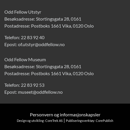
Odd Fellow Utstyr
Besøksadresse: Stortingsgata 28, 0161
Postadresse: Postboks 1661 Vika, 0120 Oslo
Telefon:
22 83 92 40
Epost:
of.utstyr@oddfellow.no
Odd Fellow Museum
Besøksadresse: Stortingsgata 28, 0161
Postadresse: Postboks 1661 Vika, 0120 Oslo
Telefon:
22 83 92 53
Epost:
museet@oddfellow.no
Personvern og informasjonskapsler
|
Design og utvikling: CoreTrek AS
Publiseringsverktøy: CorePublish