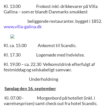
Kl. 13.00 Frokost inkl. drikkevarer på Villa
Gallina – som er blandt Danmarks smukkest
beliggende restauranter, bygget i 1852.
www.villa-galina.dk
Kl. ca. 15.00 Ankomst til Scandic.
Kl. 17.30 Logemøde med Indvielse.
Kl. 19.00 – ca. 22.30 Velkomstdrink efterfulgt af
festmiddag og selskabeligt samvær.
Underholdning
Søndag den 16. september
Kl. 07.00 - Morgenbord på hotellet (inkl. i
værelsesprisen) samt check out fra hotel Scandic.