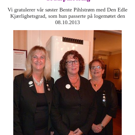
Vi gratulerer vår søster Bente Pihlstrøm med Den Edle
Kjærlighetsgrad, som hun passerte på logemøtet den
08.10.2013