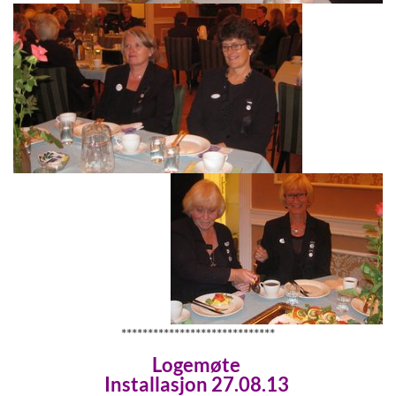
*****************************
Logemøte
Installasjon 27.08.13