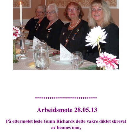
******************************
Arbeidsmøte 28.05.13
På ettermøtet leste Gunn Richards dette vakre diktet skrevet
av hennes mor,