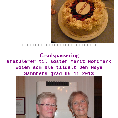
***********************************************
Gradspassering
Gratulerer til søster Marit Nordmark
Wøien som ble tildelt Den Høye
Sannhets grad 05.11.2013