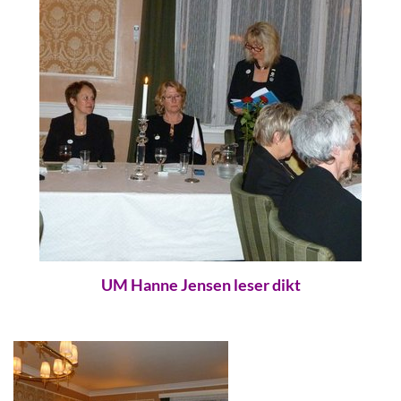
UM Hanne Jensen leser dikt