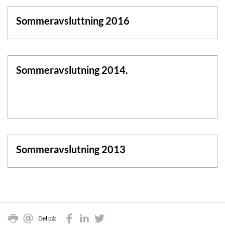
Sommeravsluttning 2016
Sommeravslutning 2014.
Sommeravslutning 2013
Del på: