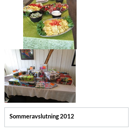
Sommeravslutning 2012