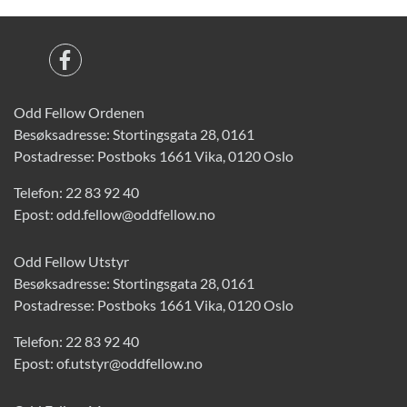
Odd Fellow Ordenen
Besøksadresse: Stortingsgata 28, 0161
Postadresse: Postboks 1661 Vika, 0120 Oslo
Telefon:
22 83 92 40
Epost:
odd.fellow@oddfellow.no
Odd Fellow Utstyr
Besøksadresse: Stortingsgata 28, 0161
Postadresse: Postboks 1661 Vika, 0120 Oslo
Telefon:
22 83 92 40
Epost:
of.utstyr@oddfellow.no