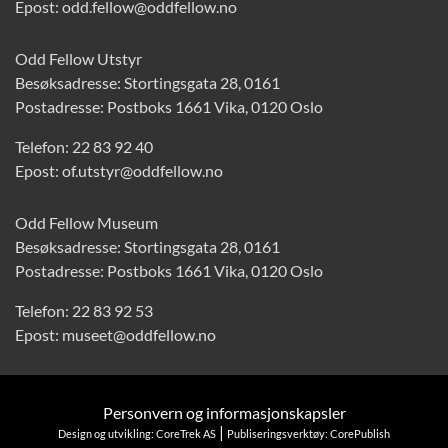
Epost:
odd.fellow@oddfellow.no
Odd Fellow Utstyr
Besøksadresse: Stortingsgata 28, 0161
Postadresse: Postboks 1661 Vika, 0120 Oslo
Telefon:
22 83 92 40
Epost:
of.utstyr@oddfellow.no
Odd Fellow Museum
Besøksadresse: Stortingsgata 28, 0161
Postadresse: Postboks 1661 Vika, 0120 Oslo
Telefon:
22 83 92 53
Epost:
museet@oddfellow.no
Personvern og informasjonskapsler
|
Design og utvikling: CoreTrek AS
Publiseringsverktøy: CorePublish