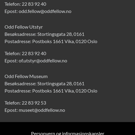
Telefon:
22 83 92 40
Epost:
odd.fellow@oddfellow.no
Odd Fellow Utstyr
Besøksadresse: Stortingsgata 28, 0161
Postadresse: Postboks 1661 Vika, 0120 Oslo
Telefon:
22 83 92 40
Epost:
of.utstyr@oddfellow.no
Odd Fellow Museum
Besøksadresse: Stortingsgata 28, 0161
Postadresse: Postboks 1661 Vika, 0120 Oslo
Telefon:
22 83 92 53
Epost:
museet@oddfellow.no
Personvern og informasjonskapsler