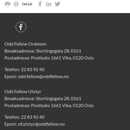
Del på:
Odd Fellow Ordenen
Besøksadresse: Stortingsgata 28, 0161
Postadresse: Postboks 1661 Vika, 0120 Oslo
Telefon:
22 83 92 40
Epost:
odd.fellow@oddfellow.no
Odd Fellow Utstyr
Besøksadresse: Stortingsgata 28, 0161
Postadresse: Postboks 1661 Vika, 0120 Oslo
Telefon:
22 83 92 40
Epost:
of.utstyr@oddfellow.no