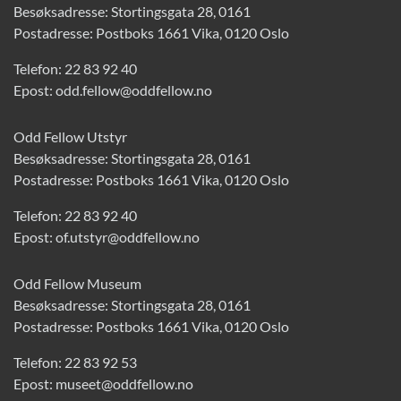
Besøksadresse: Stortingsgata 28, 0161
Postadresse: Postboks 1661 Vika, 0120 Oslo
Telefon:
22 83 92 40
Epost:
odd.fellow@oddfellow.no
Odd Fellow Utstyr
Besøksadresse: Stortingsgata 28, 0161
Postadresse: Postboks 1661 Vika, 0120 Oslo
Telefon:
22 83 92 40
Epost:
of.utstyr@oddfellow.no
Odd Fellow Museum
Besøksadresse: Stortingsgata 28, 0161
Postadresse: Postboks 1661 Vika, 0120 Oslo
Telefon:
22 83 92 53
Epost:
museet@oddfellow.no