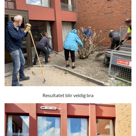
Resultatet blir veldig bra