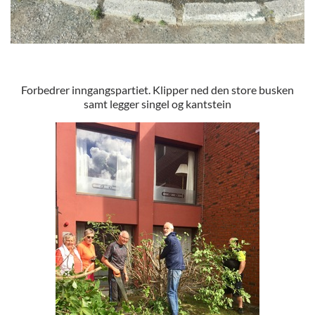
Forbedrer inngangspartiet. Klipper ned den store busken
samt legger singel og kantstein