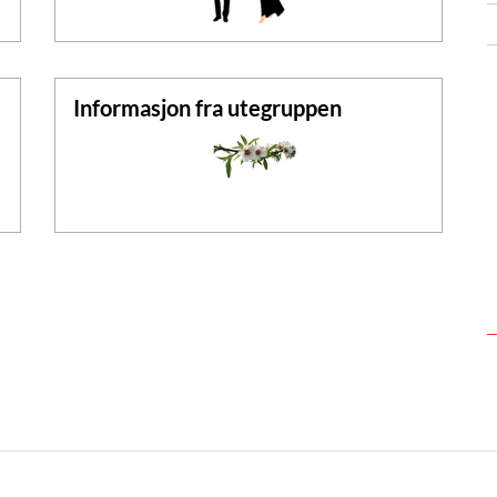
Informasjon fra utegruppen