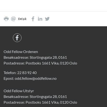
Del på:
Odd Fellow Ordenen
Besøksadresse: Stortingsgata 28, 0161
Postadresse: Postboks 1661 Vika, 0120 Oslo
Telefon:
22 83 92 40
Epost:
odd.fellow@oddfellow.no
Odd Fellow Utstyr
Besøksadresse: Stortingsgata 28, 0161
Postadresse: Postboks 1661 Vika, 0120 Oslo