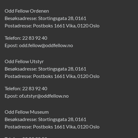
Odd Fellow Ordenen
Besøksadresse: Stortingsgata 28, 0161
Postadresse: Postboks 1661 Vika, 0120 Oslo
Telefon:
22 83 92 40
Epost:
odd.fellow@oddfellow.no
Odd Fellow Utstyr
Besøksadresse: Stortingsgata 28, 0161
Postadresse: Postboks 1661 Vika, 0120 Oslo
Telefon:
22 83 92 40
Epost:
of.utstyr@oddfellow.no
Odd Fellow Museum
Besøksadresse: Stortingsgata 28, 0161
Postadresse: Postboks 1661 Vika, 0120 Oslo