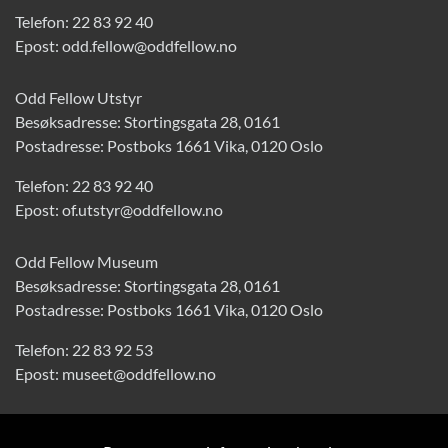
Telefon:
22 83 92 40
Epost:
odd.fellow@oddfellow.no
Odd Fellow Utstyr
Besøksadresse: Stortingsgata 28, 0161
Postadresse: Postboks 1661 Vika, 0120 Oslo
Telefon:
22 83 92 40
Epost:
of.utstyr@oddfellow.no
Odd Fellow Museum
Besøksadresse: Stortingsgata 28, 0161
Postadresse: Postboks 1661 Vika, 0120 Oslo
Telefon:
22 83 92 53
Epost:
museet@oddfellow.no