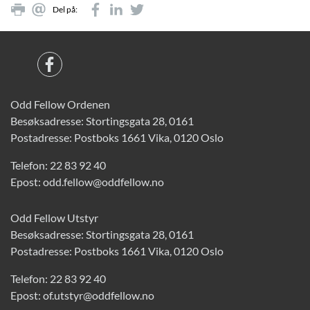
Del på:
Odd Fellow Ordenen
Besøksadresse: Stortingsgata 28, 0161
Postadresse: Postboks 1661 Vika, 0120 Oslo
Telefon:
22 83 92 40
Epost:
odd.fellow@oddfellow.no
Odd Fellow Utstyr
Besøksadresse: Stortingsgata 28, 0161
Postadresse: Postboks 1661 Vika, 0120 Oslo
Telefon:
22 83 92 40
Epost:
of.utstyr@oddfellow.no