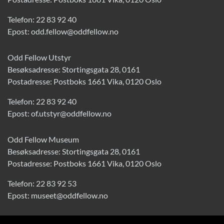
Telefon:
22 83 92 40
Epost:
odd.fellow@oddfellow.no
Odd Fellow Utstyr
Besøksadresse: Stortingsgata 28, 0161
Postadresse: Postboks 1661 Vika, 0120 Oslo
Telefon:
22 83 92 40
Epost:
of.utstyr@oddfellow.no
Odd Fellow Museum
Besøksadresse: Stortingsgata 28, 0161
Postadresse: Postboks 1661 Vika, 0120 Oslo
Telefon:
22 83 92 53
Epost:
museet@oddfellow.no