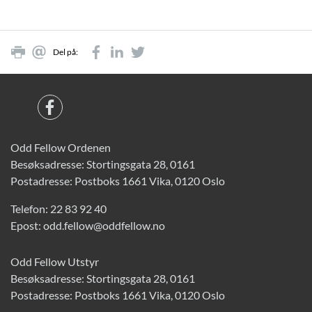
Del på:
Odd Fellow Ordenen
Besøksadresse: Stortingsgata 28, 0161
Postadresse: Postboks 1661 Vika, 0120 Oslo
Telefon:
22 83 92 40
Epost:
odd.fellow@oddfellow.no
Odd Fellow Utstyr
Besøksadresse: Stortingsgata 28, 0161
Postadresse: Postboks 1661 Vika, 0120 Oslo