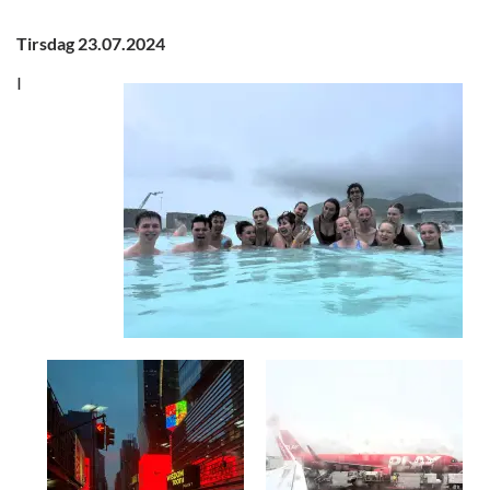
Tirsdag 23.07.2024
I