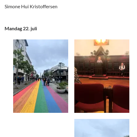
Simone Hui Kristoffersen
Mandag 22. juli