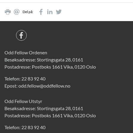
Del på:
Odd Fellow Ordenen
Besøksadresse: Stortingsgata 28, 0161
Postadresse: Postboks 1661 Vika, 0120 Oslo
Telefon:
22 83 92 40
Epost:
odd.fellow@oddfellow.no
Odd Fellow Utstyr
Besøksadresse: Stortingsgata 28, 0161
Postadresse: Postboks 1661 Vika, 0120 Oslo
Telefon:
22 83 92 40