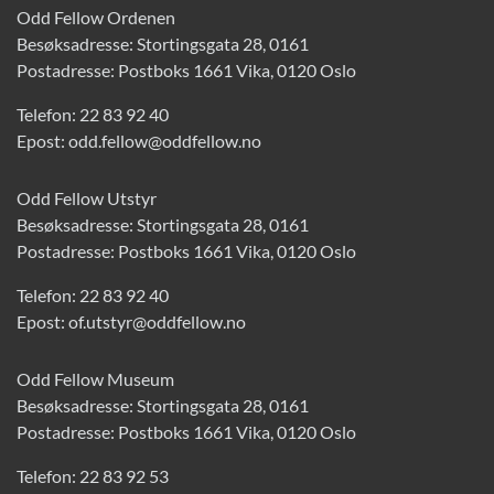
Odd Fellow Ordenen
Besøksadresse: Stortingsgata 28, 0161
Postadresse: Postboks 1661 Vika, 0120 Oslo
Telefon:
22 83 92 40
Epost:
odd.fellow@oddfellow.no
Odd Fellow Utstyr
Besøksadresse: Stortingsgata 28, 0161
Postadresse: Postboks 1661 Vika, 0120 Oslo
Telefon:
22 83 92 40
Epost:
of.utstyr@oddfellow.no
Odd Fellow Museum
Besøksadresse: Stortingsgata 28, 0161
Postadresse: Postboks 1661 Vika, 0120 Oslo
Telefon:
22 83 92 53