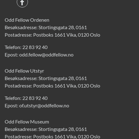
Odd Fellow Ordenen
Besøksadresse: Stortingsgata 28, 0161
Postadresse: Postboks 1661 Vika, 0120 Oslo
Telefon:
22 83 92 40
Epost:
odd.fellow@oddfellow.no
Odd Fellow Utstyr
Besøksadresse: Stortingsgata 28, 0161
Postadresse: Postboks 1661 Vika, 0120 Oslo
Telefon:
22 83 92 40
Epost:
of.utstyr@oddfellow.no
Odd Fellow Museum
Besøksadresse: Stortingsgata 28, 0161
Postadresse: Postboks 1661 Vika, 0120 Oslo