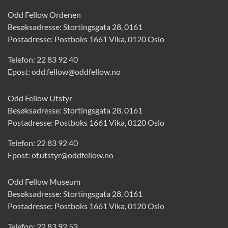
Odd Fellow Ordenen
Besøksadresse: Stortingsgata 28, 0161
Postadresse: Postboks 1661 Vika, 0120 Oslo
Telefon:
22 83 92 40
Epost:
odd.fellow@oddfellow.no
Odd Fellow Utstyr
Besøksadresse: Stortingsgata 28, 0161
Postadresse: Postboks 1661 Vika, 0120 Oslo
Telefon:
22 83 92 40
Epost:
of.utstyr@oddfellow.no
Odd Fellow Museum
Besøksadresse: Stortingsgata 28, 0161
Postadresse: Postboks 1661 Vika, 0120 Oslo
Telefon:
22 83 92 53