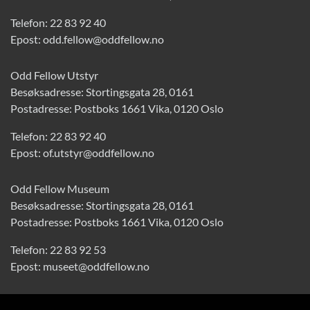
Telefon:
22 83 92 40
Epost:
odd.fellow@oddfellow.no
Odd Fellow Utstyr
Besøksadresse: Stortingsgata 28, 0161
Postadresse: Postboks 1661 Vika, 0120 Oslo
Telefon:
22 83 92 40
Epost:
of.utstyr@oddfellow.no
Odd Fellow Museum
Besøksadresse: Stortingsgata 28, 0161
Postadresse: Postboks 1661 Vika, 0120 Oslo
Telefon:
22 83 92 53
Epost:
museet@oddfellow.no