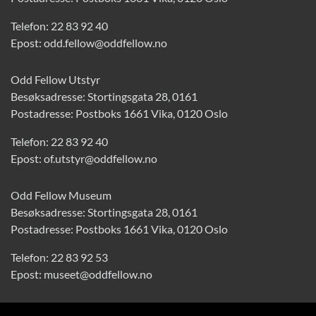
Telefon:
22 83 92 40
Epost:
odd.fellow@oddfellow.no
Odd Fellow Utstyr
Besøksadresse: Stortingsgata 28, 0161
Postadresse: Postboks 1661 Vika, 0120 Oslo
Telefon:
22 83 92 40
Epost:
of.utstyr@oddfellow.no
Odd Fellow Museum
Besøksadresse: Stortingsgata 28, 0161
Postadresse: Postboks 1661 Vika, 0120 Oslo
Telefon:
22 83 92 53
Epost:
museet@oddfellow.no